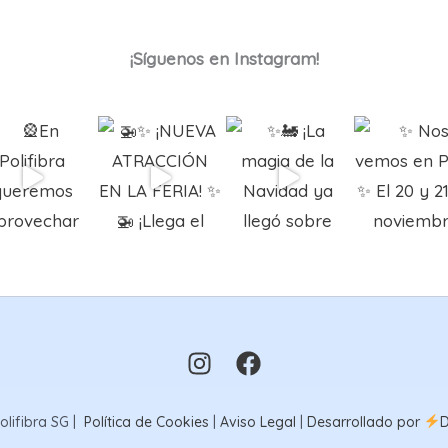
¡Síguenos en Instagram!
olifibra SG |
Política de Cookies
|
Aviso Legal
|
Desarrollado por