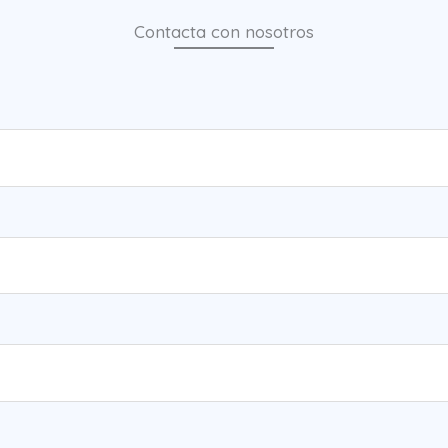
Contacta con nosotros