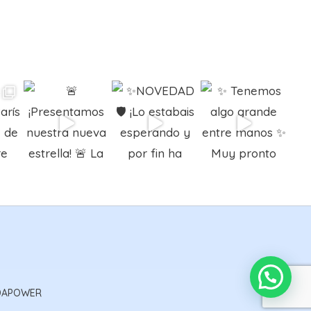
DAPOWER