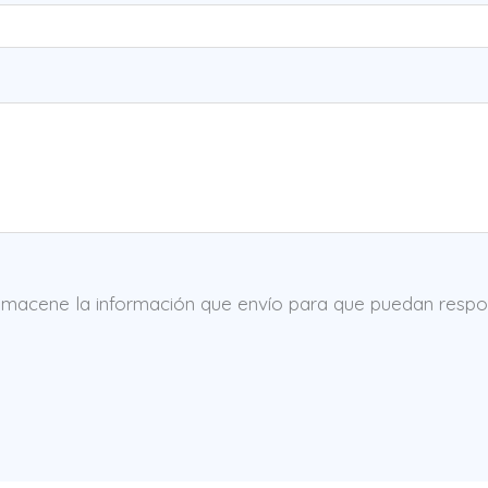
macene la información que envío para que puedan respon