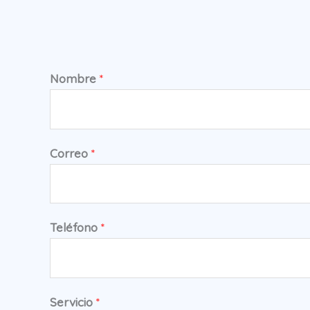
Nombre
*
Correo
*
Teléfono
*
Servicio
*