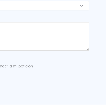
der a mi petición.