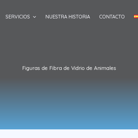
SERVICIOS
NUESTRA HISTORIA
CONTACTO
Figuras de Fibra de Vidrio de Animales