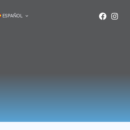
ESPAÑOL