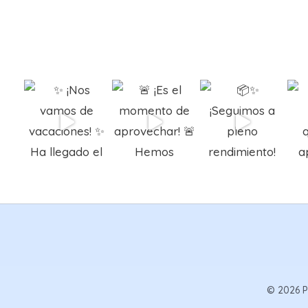
© 2026 P