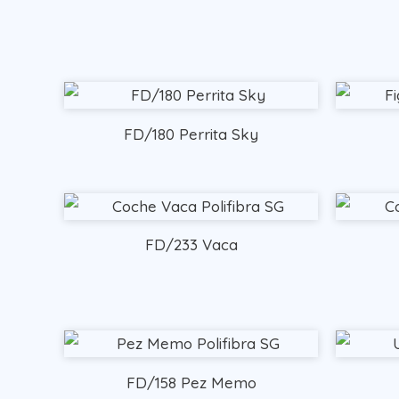
FD/180 Perrita Sky
FD/233 Vaca
FD/158 Pez Memo