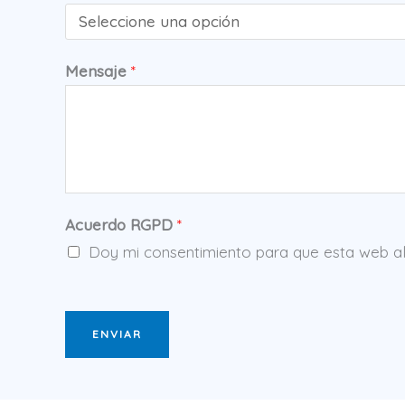
Mensaje
*
Acuerdo RGPD
*
Doy mi consentimiento para que esta web al
ENVIAR