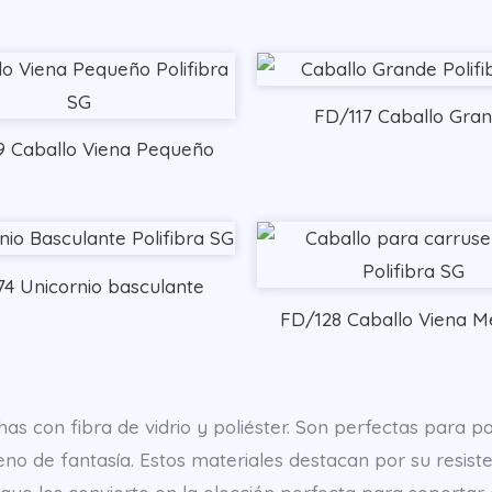
FD/117 Caballo Gra
9 Caballo Viena Pequeño
4 Unicornio basculante
FD/128 Caballo Viena M
 con fibra de vidrio y poliéster. Son perfectas para par
o de fantasía. Estos materiales destacan por su resiste