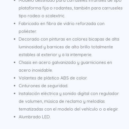
Modelo destinado para carruseles infantiles de tipo
plataforma fija o rodantes, también para carruseles
tipo rodeo o scalextric.
Fabricado en fibra de vidrio reforzada con
poliéster.
Decorado con pinturas en colores bicapas de alta
luminosidad y barnices de alto brillo totalmente
estables al exterior y a la intemperie.
Chasis en acero galvanizado y guarniciones en
acero inoxidable.
Volantes de plástico ABS de color.
Cinturones de seguridad.
Instalación eléctrica y sonido digital con regulador
de volumen, música de reclamo y melodías
tematizadas con el modelo del vehículo o a elegir.
Alumbrado LED.