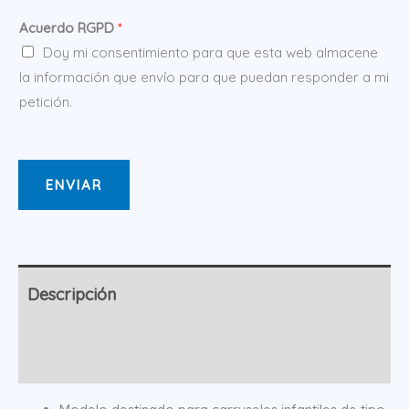
Acuerdo RGPD
*
Doy mi consentimiento para que esta web almacene
la información que envío para que puedan responder a mi
petición.
ENVIAR
Descripción
Información adicional