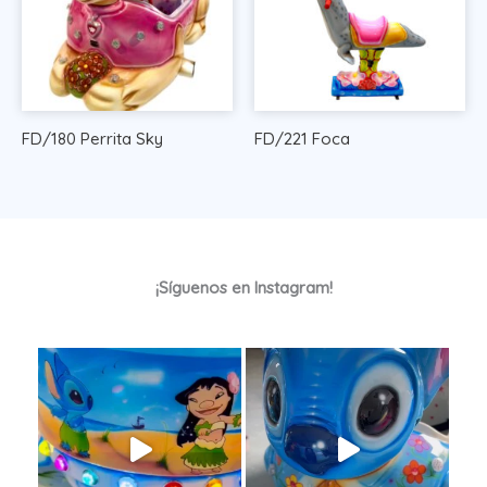
FD/180 Perrita Sky
FD/221 Foca
¡Síguenos en Instagram!