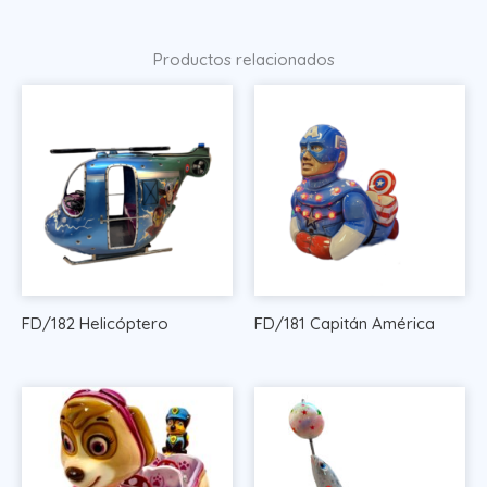
Productos relacionados
FD/182 Helicóptero
FD/181 Capitán América