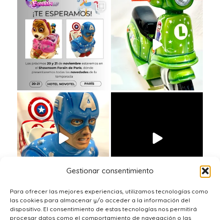
Gestionar consentimiento
Para ofrecer las mejores experiencias, utilizamos tecnologías como
las cookies para almacenar y/o acceder a la información del
dispositivo. El consentimiento de estas tecnologías nos permitirá
procesar datos como el comportamiento de navegación o las