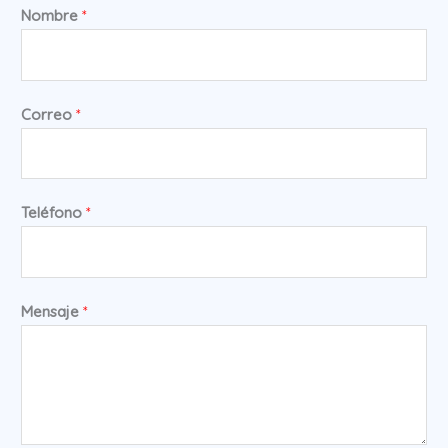
Nombre
*
Correo
*
Teléfono
*
Mensaje
*