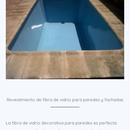
Revestimiento de fibra de vidrio para paredes y fachadas
La fibra de vidrio decorativa para paredes es perfecta