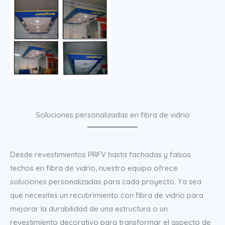
Soluciones personalizadas en fibra de vidrio
Desde revestimientos PRFV hasta fachadas y falsos
techos en fibra de vidrio, nuestro equipo ofrece
soluciones personalizadas para cada proyecto. Ya sea
que necesites un recubrimiento con fibra de vidrio para
mejorar la durabilidad de una estructura o un
revestimiento decorativo para transformar el aspecto de