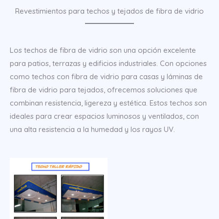
Revestimientos para techos y tejados de fibra de vidrio
Los techos de fibra de vidrio son una opción excelente
para patios, terrazas y edificios industriales. Con opciones
como techos con fibra de vidrio para casas y láminas de
fibra de vidrio para tejados, ofrecemos soluciones que
combinan resistencia, ligereza y estética. Estos techos son
ideales para crear espacios luminosos y ventilados, con
una alta resistencia a la humedad y los rayos UV.