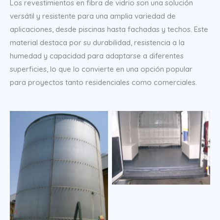
Los revestimientos en fibra de vidrio son una solución
versátil y resistente para una amplia variedad de
aplicaciones, desde piscinas hasta fachadas y techos. Este
material destaca por su durabilidad, resistencia a la
humedad y capacidad para adaptarse a diferentes
superficies, lo que lo convierte en una opción popular
para proyectos tanto residenciales como comerciales.