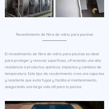
Revestimiento de fibra de vidrio para piscinas
El revestimiento de fibra de vidrio para piscinas es ideal
para proteger y renovar superficies, ofreciendo una alta
resistencia a productos químicos, impactos y cambios de
temperatura. Este tipo de recubrimiento crea una capa lisa
y resistente que evita fugas y facilita el mantenimiento,
asegurando una larga vida útil para tu piscina.