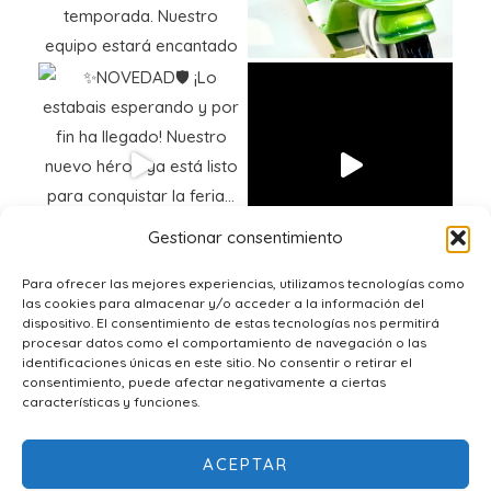
Gestionar consentimiento
Para ofrecer las mejores experiencias, utilizamos tecnologías como
las cookies para almacenar y/o acceder a la información del
dispositivo. El consentimiento de estas tecnologías nos permitirá
procesar datos como el comportamiento de navegación o las
identificaciones únicas en este sitio. No consentir o retirar el
consentimiento, puede afectar negativamente a ciertas
características y funciones.
ACEPTAR