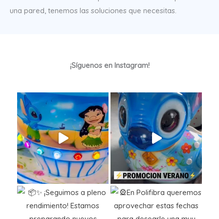
una pared, tenemos las soluciones que necesitas.
¡Síguenos en Instagram!