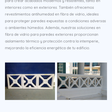
para crear acabados modernos y resistentes, tanto en
interiores como en exteriores. También ofrecemos
revestimientos antihumedad en fibra de vidrio, ideales
para proteger paredes expuestas a condiciones adversas
o ambientes húmedos. Además, nuestras soluciones en
fibra de vidrio para paredes exteriores proporcionan
aislamiento térmico y protección contra la intemperie,
mejorando la eficiencia energética de tu edificio.