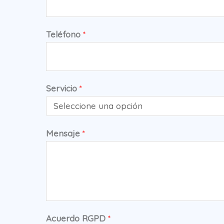
Teléfono
*
Servicio
*
Mensaje
*
Acuerdo RGPD
*