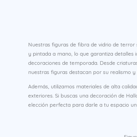
Nuestras figuras de fibra de vidrio de terr
y pintada a mano, lo que garantiza detalles 
decoraciones de temporada. Desde criaturas
nuestras figuras destacan por su realismo y 
Además, utilizamos materiales de alta calida
exteriores. Si buscas una decoración de Hall
elección perfecta para darle a tu espacio u
Figur