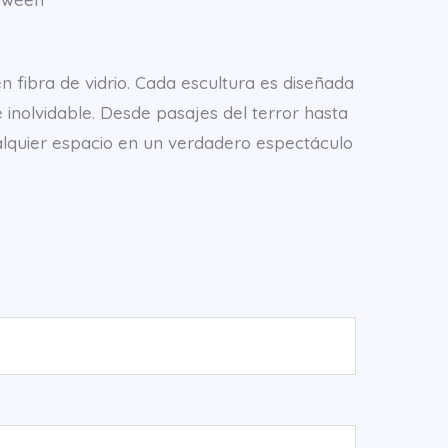
n fibra de vidrio. Cada escultura es diseñada
inolvidable. Desde pasajes del terror hasta
ualquier espacio en un verdadero espectáculo