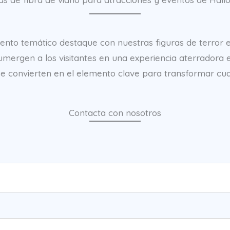
ento temático destaque con nuestras figuras de terror e
mergen a los visitantes en una experiencia aterradora e 
 se convierten en el elemento clave para transformar c
Contacta con nosotros