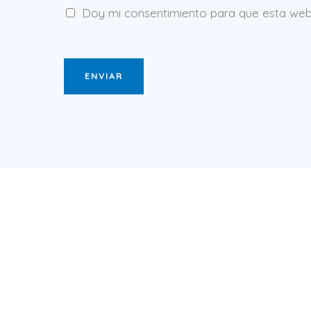
Doy mi consentimiento para que esta web 
ENVIAR