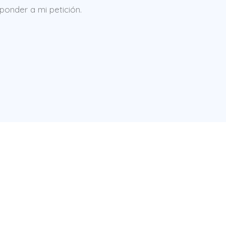
onder a mi petición.