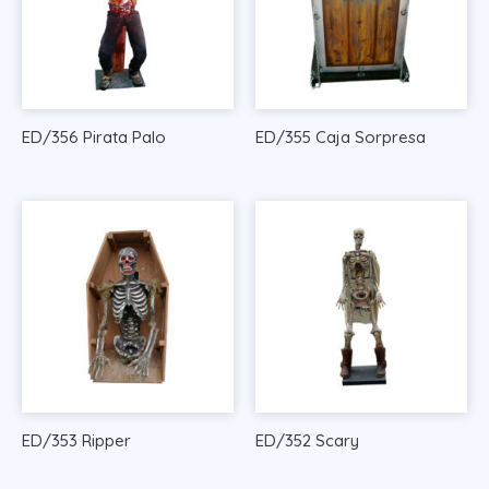
ED/356 Pirata Palo
ED/355 Caja Sorpresa
ED/353 Ripper
ED/352 Scary