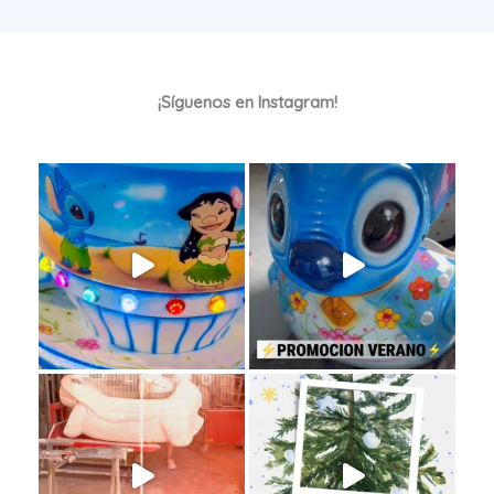
¡Síguenos en Instagram!