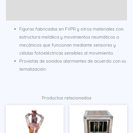
Información adicional
Figuras fabricadas en FVPR y otros materiales con
estructura metálica y movimientos neumáticos o
mecánicos que funcionan mediante sensores y
células fotoeléctricas sensibles al movimiento.
Provistas de sonidos alarmantes de acuerdo con su
tematización.
Productos relacionados