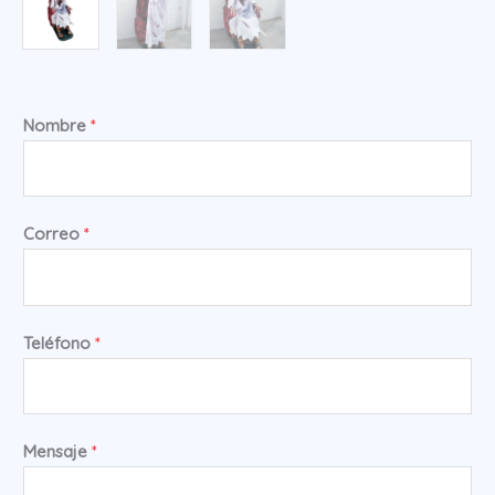
Nombre
*
Correo
*
Teléfono
*
Mensaje
*