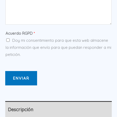
Acuerdo RGPD
*
Doy mi consentimiento para que esta web almacene
la información que envío para que puedan responder a mi
petición.
ENVIAR
Descripción