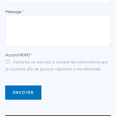
Message
*
Accord RGPD
*
J'autorise ce site web à stocker les informations que
je soumets afin de pouvoir répondre à ma demande.
ENVOYER