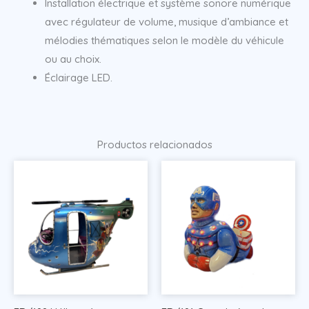
Installation électrique et système sonore numérique
avec régulateur de volume, musique d’ambiance et
mélodies thématiques selon le modèle du véhicule
ou au choix.
Éclairage LED.
Productos relacionados