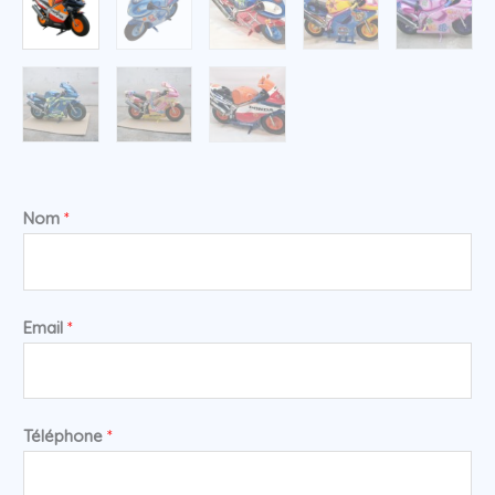
Nom
*
Email
*
Téléphone
*