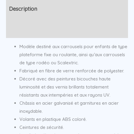
Description
Informations complémentaires
Modèle destiné aux carrousels pour enfants de type
plateforme fixe ou roulante, ainsi qu’aux carrousels
de type rodéo ou Scalextric.
Fabriqué en fibre de verre renforcée de polyester.
Décoré avec des peintures bicouches haute
luminosité et des vernis brillants totalement
résistants aux intempéries et aux rayons UV.
Châssis en acier galvanisé et garnitures en acier
inoxydable.
Volants en plastique ABS coloré.
Ceintures de sécurité.