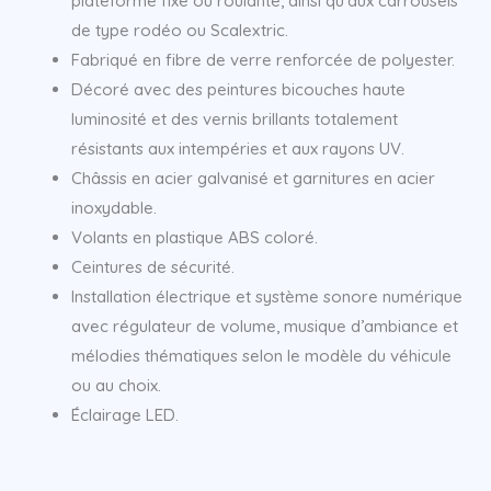
plateforme fixe ou roulante, ainsi qu’aux carrousels
de type rodéo ou Scalextric.
Fabriqué en fibre de verre renforcée de polyester.
Décoré avec des peintures bicouches haute
luminosité et des vernis brillants totalement
résistants aux intempéries et aux rayons UV.
Châssis en acier galvanisé et garnitures en acier
inoxydable.
Volants en plastique ABS coloré.
Ceintures de sécurité.
Installation électrique et système sonore numérique
avec régulateur de volume, musique d’ambiance et
mélodies thématiques selon le modèle du véhicule
ou au choix.
Éclairage LED.