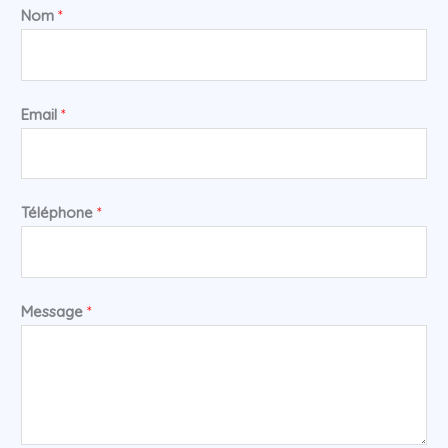
Nom
*
Email
*
Téléphone
*
Message
*