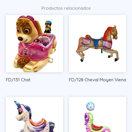
Productos relacionados
FD/131 Chat
FD/128 Cheval Moyen Viena