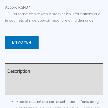
Accord RGPD
*
J'autorise ce site web à stocker les informations que
je soumets afin de pouvoir répondre à ma demande.
ENVOYER
Description
Informations complémentaires
Modèle destiné aux carrousels pour enfants de type