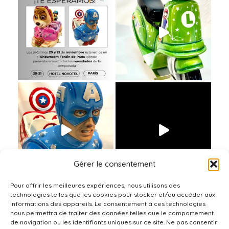
Gérer le consentement
Pour offrir les meilleures expériences, nous utilisons des
technologies telles que les cookies pour stocker et/ou accéder aux
informations des appareils. Le consentement à ces technologies
nous permettra de traiter des données telles que le comportement
de navigation ou les identifiants uniques sur ce site. Ne pas consentir