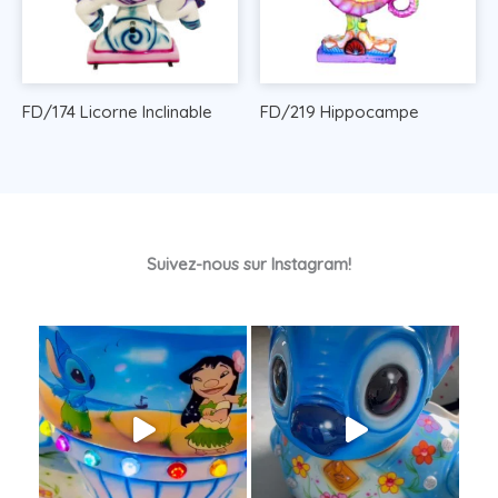
FD/174 Licorne Inclinable
FD/219 Hippocampe
Suivez-nous sur Instagram!