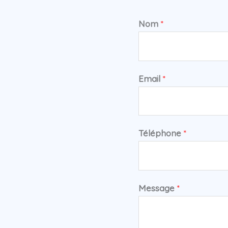
Nom
*
Email
*
Téléphone
*
Message
*