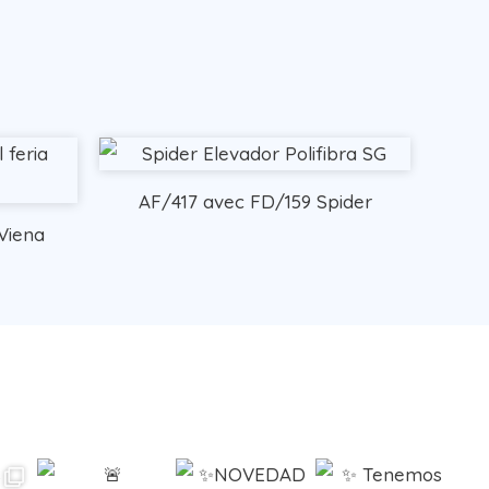
AF/417 avec FD/159 Spider
Viena