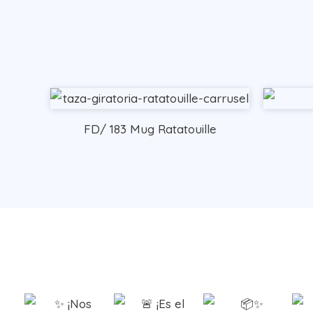
FD/ 183 Mug Ratatouille