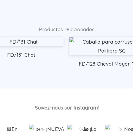
Productos relacionados
FD/131 Chat
FD/128 Cheval Moyen 
Suivez-nous sur Instagram!