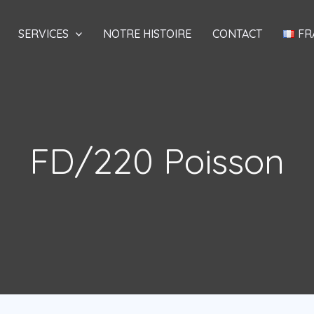
SERVICES
NOTRE HISTOIRE
CONTACT
FR
FD/220 Poisson