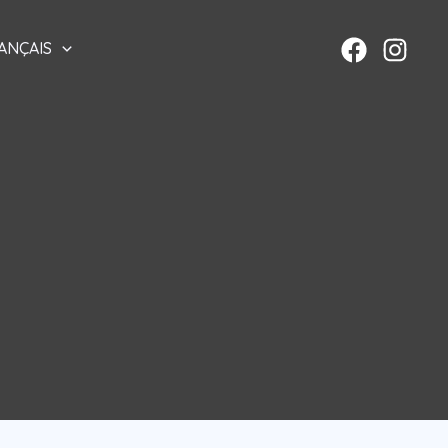
ANÇAIS