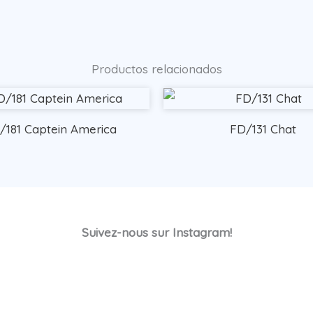
Productos relacionados
/181 Captein America
FD/131 Chat
Suivez-nous sur Instagram!