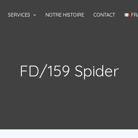
SERVICES
NOTRE HISTOIRE
CONTACT
FR
FD/159 Spider