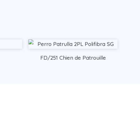
FD/251 Chien de Patrouille