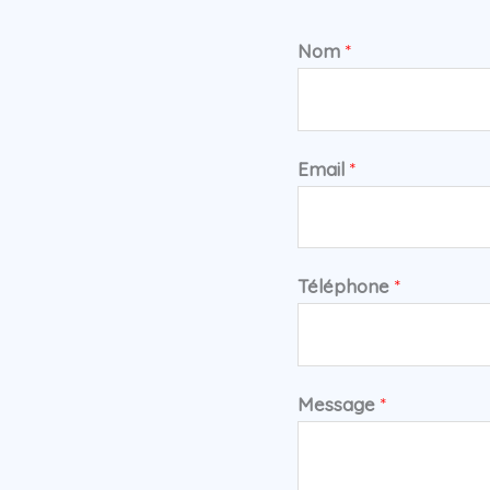
Nom
*
Email
*
Téléphone
*
Message
*