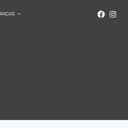
ANÇAIS