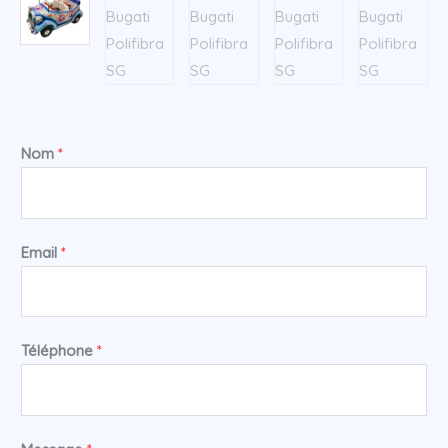
Nom
*
Email
*
Téléphone
*