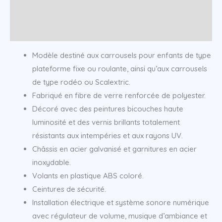
Informations complémentaires
Modèle destiné aux carrousels pour enfants de type
plateforme fixe ou roulante, ainsi qu’aux carrousels
de type rodéo ou Scalextric.
Fabriqué en fibre de verre renforcée de polyester.
Décoré avec des peintures bicouches haute
luminosité et des vernis brillants totalement
résistants aux intempéries et aux rayons UV.
Châssis en acier galvanisé et garnitures en acier
inoxydable.
Volants en plastique ABS coloré.
Ceintures de sécurité.
Installation électrique et système sonore numérique
avec régulateur de volume, musique d’ambiance et