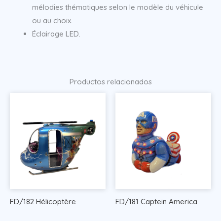
mélodies thématiques selon le modèle du véhicule
ou au choix.
Éclairage LED.
Productos relacionados
FD/182 Hélicoptère
FD/181 Captein America