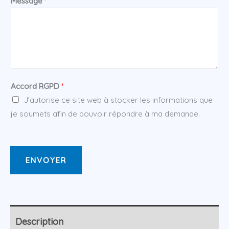
Message
*
Accord RGPD
*
J'autorise ce site web à stocker les informations que
je soumets afin de pouvoir répondre à ma demande.
ENVOYER
Description