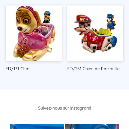
FD/131 Chat
FD/251 Chien de Patrouille
Suivez-nous sur Instagram!