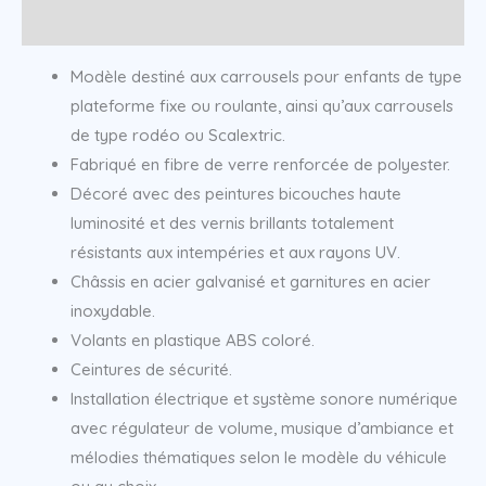
Informations complémentaires
Modèle destiné aux carrousels pour enfants de type
plateforme fixe ou roulante, ainsi qu’aux carrousels
de type rodéo ou Scalextric.
Fabriqué en fibre de verre renforcée de polyester.
Décoré avec des peintures bicouches haute
luminosité et des vernis brillants totalement
résistants aux intempéries et aux rayons UV.
Châssis en acier galvanisé et garnitures en acier
inoxydable.
Volants en plastique ABS coloré.
Ceintures de sécurité.
Installation électrique et système sonore numérique
avec régulateur de volume, musique d’ambiance et
mélodies thématiques selon le modèle du véhicule