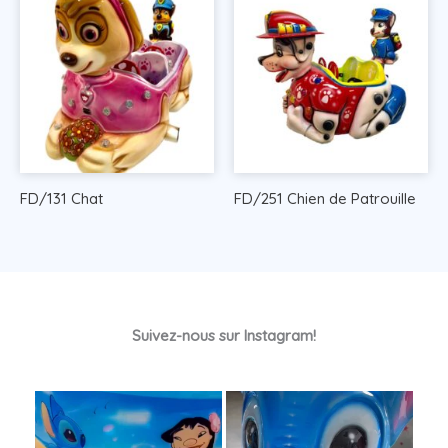
FD/131 Chat
FD/251 Chien de Patrouille
Suivez-nous sur Instagram!