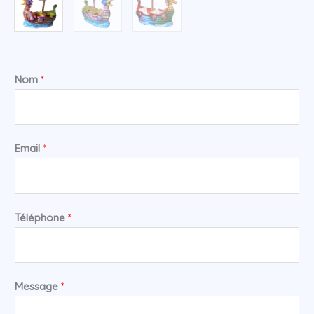
Nom
*
Email
*
Téléphone
*
Message
*