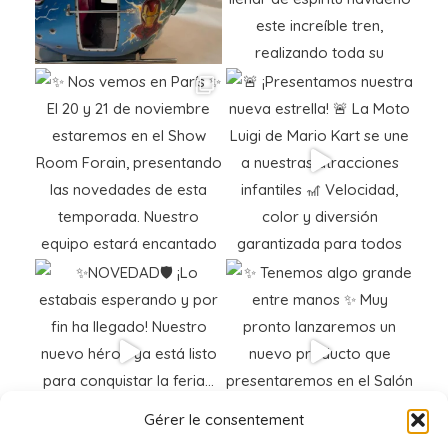
Gérer le consentement