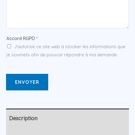
Accord RGPD
*
J'autorise ce site web à stocker les informations que
je soumets afin de pouvoir répondre à ma demande.
ENVOYER
Description