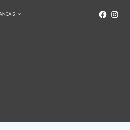
ANÇAIS