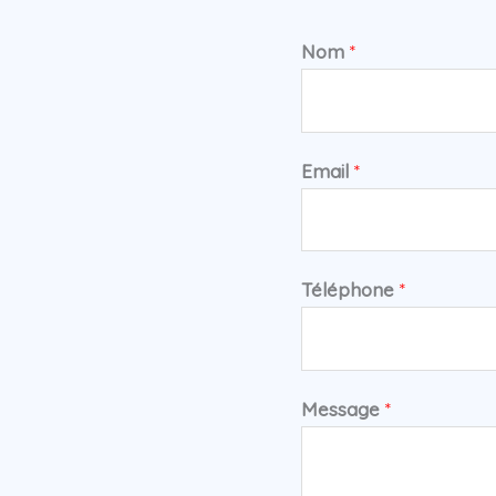
Nom
*
Email
*
Téléphone
*
Message
*