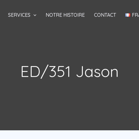
SERVICES
NOTRE HISTOIRE
CONTACT
FR
ED/351 Jason